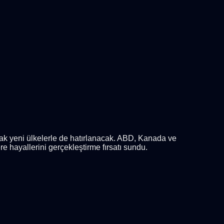
cak yeni ülkelerle de hatırlanacak. ABD, Kanada ve
hayallerini gerçekleştirme fırsatı sundu.