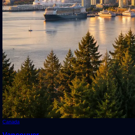
Canada
Vancouver