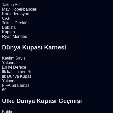
Takma Ad
Mavi Köpekbalıkları
Konfederasyon
CAF
Teknik Direktör
Bubista
Kaptan
Ryan Mendes
Dünya Kupası Karnesi
Katılım Sayısı
Yakında
En İyi Derece
İlk katılım hedefi
İlk Dünya Kupası
Yakında
FIFA Sıralaması
69
Ülke Dünya Kupası Geçmişi
Katılım