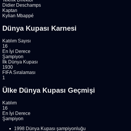
Didier Deschamps
Kaptan
Kylian Mbappé
Dünya Kupası Karnesi
Katılım Sayısı
16
En İyi Derece
Şampiyon
İlk Dünya Kupası
1930
FIFA Sıralaması
1
Ülke Dünya Kupası Geçmişi
Katılım
16
En İyi Derece
Şampiyon
1998 Dünya Kupası şampiyonluğu