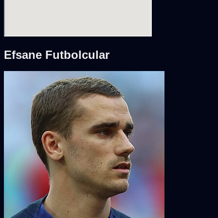
Efsane Futbolcular