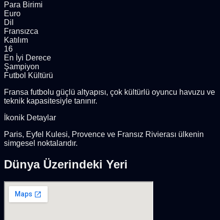
Para Birimi
Euro
Dil
Fransızca
Katılım
16
En İyi Derece
Şampiyon
Futbol Kültürü
Fransa futbolu güçlü altyapısı, çok kültürlü oyuncu havuzu ve
teknik kapasitesiyle tanınır.
İkonik Detaylar
Paris, Eyfel Kulesi, Provence ve Fransız Rivierası ülkenin
simgesel noktalarıdır.
Dünya Üzerindeki Yeri